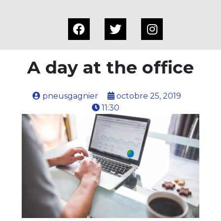
A day at the office
pneusgagnier
octobre 25, 2019
11:30