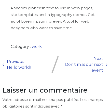
Random gibberish text to use in web pages,
site templates and in typography demos. Get
rid of Lorem Ipsum forever. A tool for web
designers who want to save time.
Category :
work
Next
Previous
Don’t miss our next
Hello world!
event
Laisser un commentaire
Votre adresse e-mail ne sera pas publiée.
Les champs
obligatoires sont indiqués avec
*