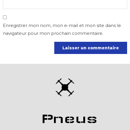
Enregistrer mon nom, mon e-mail et mon site dans le
navigateur pour mon prochain commentaire.
Pneus