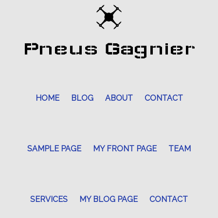
Pneus Gagnier
HOME
BLOG
ABOUT
CONTACT
SAMPLE PAGE
MY FRONT PAGE
TEAM
SERVICES
MY BLOG PAGE
CONTACT